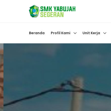
Beranda
Profil Kami
Unit Kerja