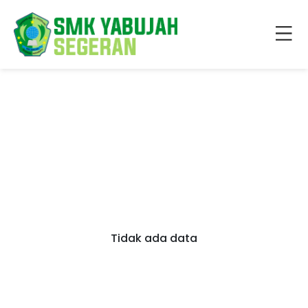
Tidak ada data