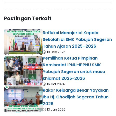
Postingan Terkait
Refleksi Manajerial Kepala
Sekolah di SMK Yabujah Segeran
Tahun Ajaran 2025–2026
19 Dec 2025
Pemilihan Ketua Pimpinan
Komisariat IPNU-IPPNU SMK
Yabujah Segeran untuk masa
khidmat 2025-2026
16 Oct 2024
Rakor Keluarga Besar Yayasan
Ibu Hj. Chodijah Segeran Tahun
2026
13 Jan 2026