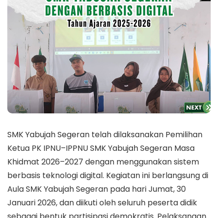
SMK Yabujah Segeran telah dilaksanakan Pemilihan
Ketua PK IPNU–IPPNU SMK Yabujah Segeran Masa
Khidmat 2026–2027 dengan menggunakan sistem
berbasis teknologi digital. Kegiatan ini berlangsung di
Aula SMK Yabujah Segeran pada hari Jumat, 30
Januari 2026, dan diikuti oleh seluruh peserta didik
sebagai bentuk partisipasi demokratis. Pelaksanaan