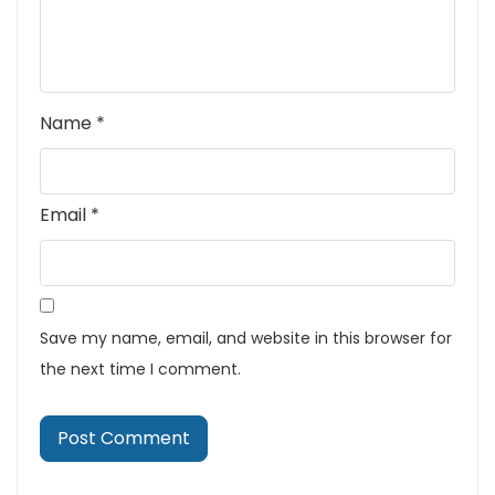
Name
*
Email
*
Save my name, email, and website in this browser for
the next time I comment.