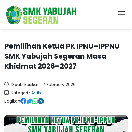
Pemilihan Ketua PK IPNU–IPPNU
SMK Yabujah Segeran Masa
Khidmat 2026–2027
Dipublikasikan : 7 February 2026
Kategori :
Artikel
Bagikan