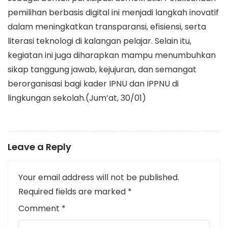
pemilihan berbasis digital ini menjadi langkah inovatif
dalam meningkatkan transparansi, efisiensi, serta
literasi teknologi di kalangan pelajar. Selain itu,
kegiatan ini juga diharapkan mampu menumbuhkan
sikap tanggung jawab, kejujuran, dan semangat
berorganisasi bagi kader IPNU dan IPPNU di
lingkungan sekolah.(Jum’at, 30/01)
Leave a Reply
Your email address will not be published.
Required fields are marked
*
Comment
*