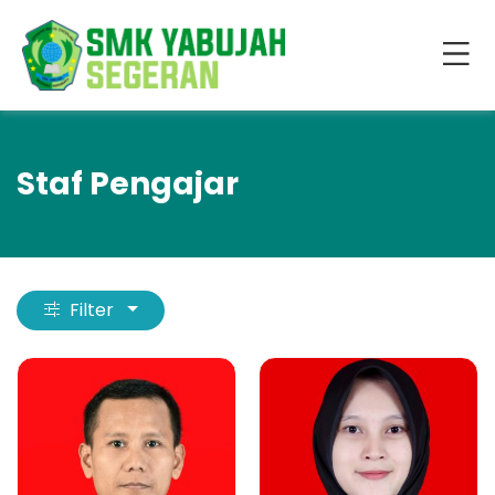
Staf Pengajar
Filter