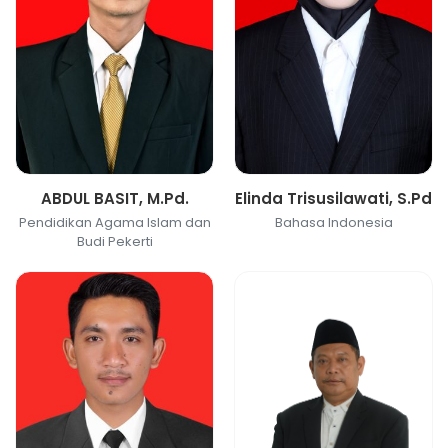
ABDUL BASIT, M.Pd.
Elinda Trisusilawati, S.Pd
Pendidikan Agama Islam dan
Bahasa Indonesia
Budi Pekerti