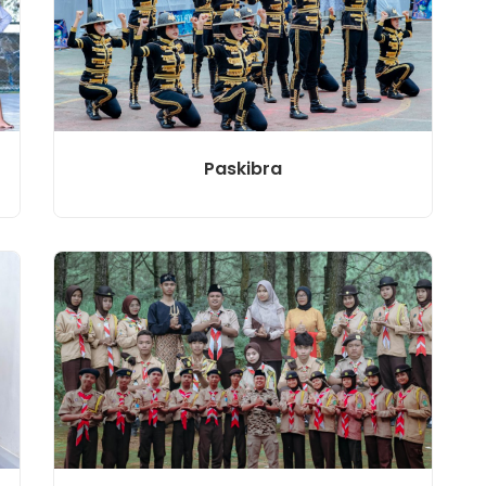
Paskibra