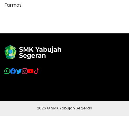
Farmasi
2026 © SMK Yabujah Segeran