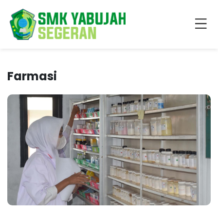
Farmasi