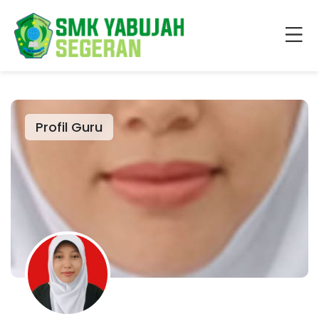
Profil Guru