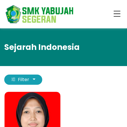
Sejarah Indonesia
Filter