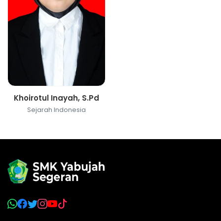
Khoirotul Inayah, S.Pd
Sejarah Indonesia