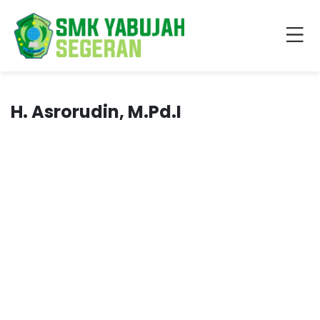
H. Asrorudin, M.Pd.I