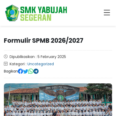
Formulir SPMB 2026/2027
Dipublikasikan : 5 February 2025
Kategori :
Uncategorized
Bagikan