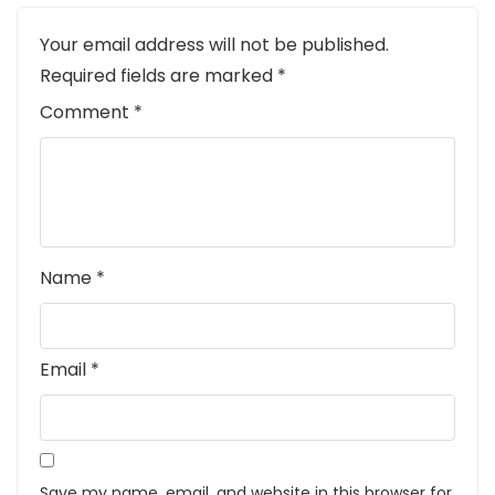
Your email address will not be published.
Required fields are marked
*
Comment
*
Name
*
Email
*
Save my name, email, and website in this browser for