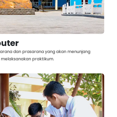
uter
 sarana dan prasarana yang akan menunjang
m melaksanakan praktikum.