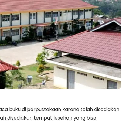
ca buku di perpustakaan karena telah disediakan
udah disediakan tempat lesehan yang bisa