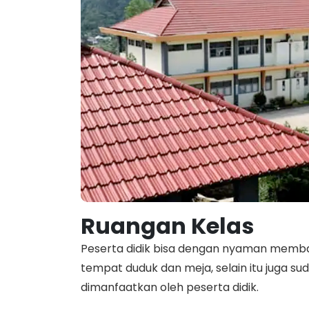
Ruangan Kelas
Peserta didik bisa dengan nyaman memba
tempat duduk dan meja, selain itu juga s
dimanfaatkan oleh peserta didik.