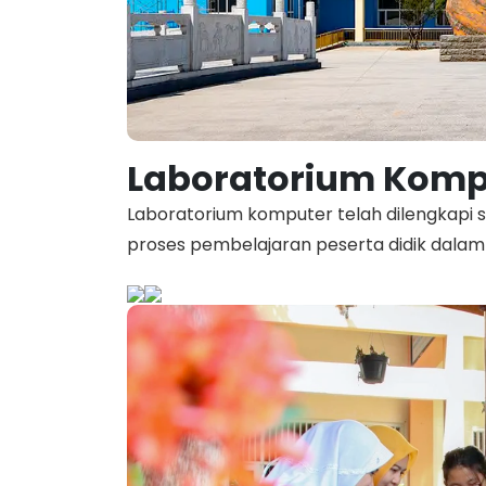
Laboratorium Komp
Laboratorium komputer telah dilengkapi
proses pembelajaran peserta didik dala