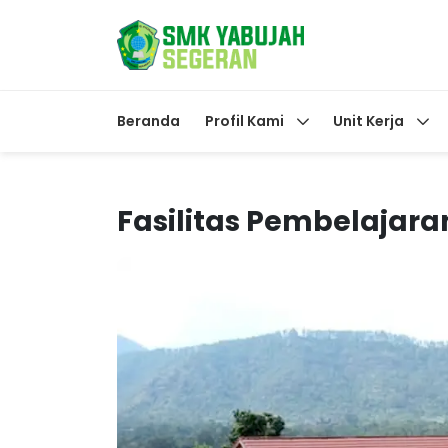
Beranda
Profil Kami
Unit Kerja
Fasilitas Pembelajara