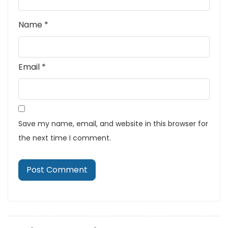
Name
*
Email
*
Save my name, email, and website in this browser for
the next time I comment.