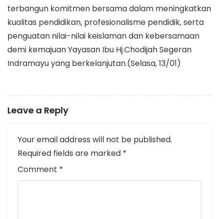
terbangun komitmen bersama dalam meningkatkan
kualitas pendidikan, profesionalisme pendidik, serta
penguatan nilai-nilai keislaman dan kebersamaan
demi kemajuan Yayasan Ibu Hj.Chodijah Segeran
Indramayu yang berkelanjutan.(Selasa, 13/01)
Leave a Reply
Your email address will not be published.
Required fields are marked
*
Comment
*