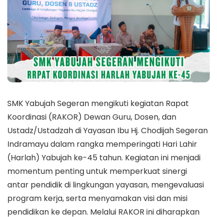
SMK Yabujah Segeran mengikuti kegiatan Rapat
Koordinasi (RAKOR) Dewan Guru, Dosen, dan
Ustadz/Ustadzah di Yayasan Ibu Hj. Chodijah Segeran
Indramayu dalam rangka memperingati Hari Lahir
(Harlah) Yabujah ke-45 tahun. Kegiatan ini menjadi
momentum penting untuk memperkuat sinergi
antar pendidik di lingkungan yayasan, mengevaluasi
program kerja, serta menyamakan visi dan misi
pendidikan ke depan. Melalui RAKOR ini diharapkan