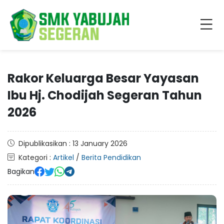
Rakor Keluarga Besar Yayasan
Ibu Hj. Chodijah Segeran Tahun
2026
Dipublikasikan : 13 January 2026
Kategori :
Artikel
/
Berita Pendidikan
Bagikan